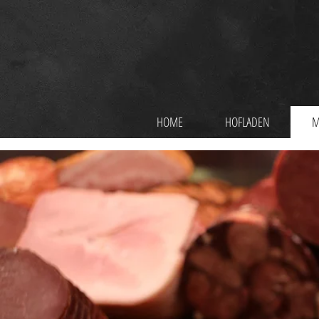
HOME
HOFLADEN
M