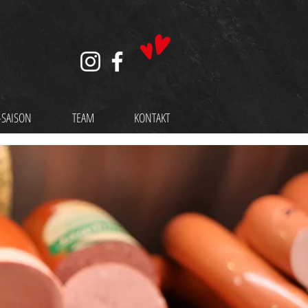
-SAISON
TEAM
KONTAKT