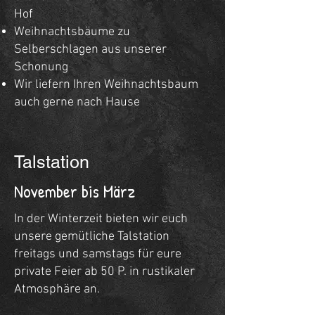
Hof
Weihnachtsbäume zu
Selberschlagen aus unserer
Schonung
Wir liefern Ihren Weihnachtsbaum
auch gerne nach Hause
Talstation
November bis März
In der Winterzeit bieten wir euch
unsere gemütliche Talstation
freitags und samstags für eure
private Feier ab 50 P. in rustikaler
Atmosphäre an.