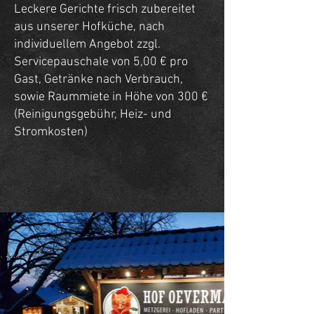
Leckere Gerichte frisch zubereitet
aus unserer Hofküche, nach
individuellem Angebot zzgl.
Servicepauschale von 5,00 € pro
Gast, Getränke nach Verbrauch,
sowie Raummiete in Höhe von 300 €
(Reinigungsgebühr, Heiz- und
Stromkosten)