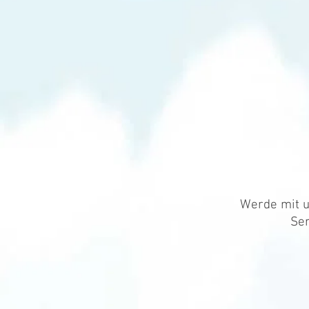
Werde mit u
Ser