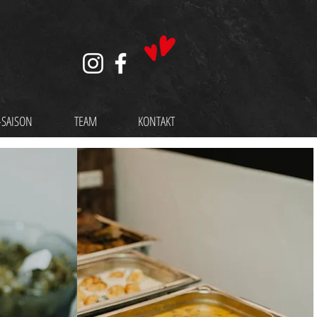
-SAISON
TEAM
KONTAKT