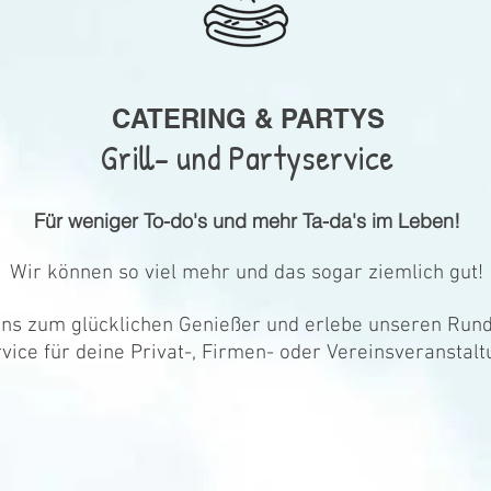
CATERING & PARTYS
Grill- und Partyservice
Für weniger To-do's und mehr Ta-da's im Leben!
Wir können so viel mehr und das sogar ziemlich gut!
ns zum glücklichen Genießer und erlebe unseren Run
vice für deine Privat-, Firmen- oder Vereinsveranstalt