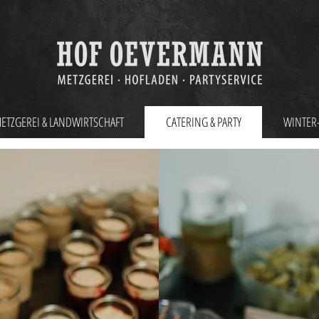
ETZGEREI & LANDWIRTSCHAFT
CATERING & PARTY
WINTER