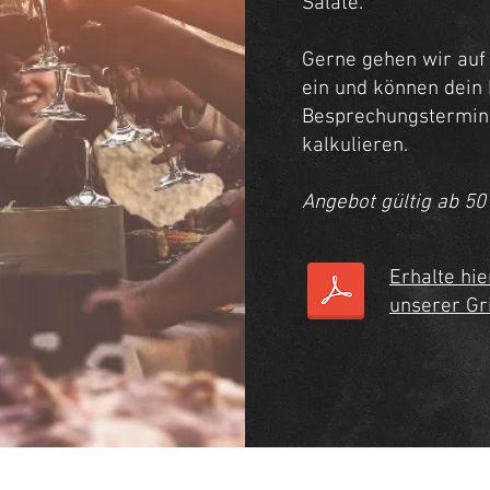
Salate.
Gerne gehen wir auf
ein und können dein 
Besprechungstermin 
kalkulieren.
Angebot gültig ab 50
Erhalte hie
unserer Gri