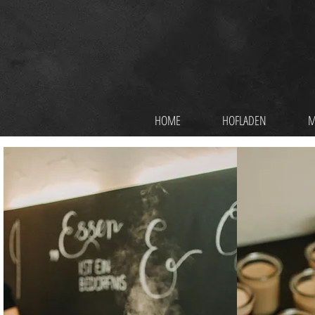
HOME
HOFLADEN
M