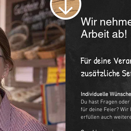
Wir nehme
Arbeit ab!
Für deine Vera
zusätzliche Se
Individuelle Wünsch
Du hast Fragen oder 
für deine Feier? Wir
erfüllen auch weite