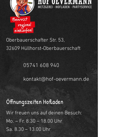
Oberbauerschafter Str. 53,
32609 Hüllhorst-Oberbauerschaft
05741 608 940
kontakt@hof-oevermann.de
Öffnungszeiten Hofladen
Wir freuen uns auf deinen Besuch:
Mo. – Fr. 8.30 – 18.00 Uhr
Sa. 8.30 – 13.00 Uhr